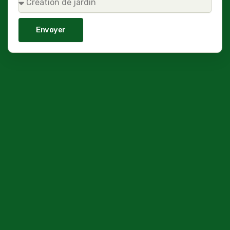
Envoyer