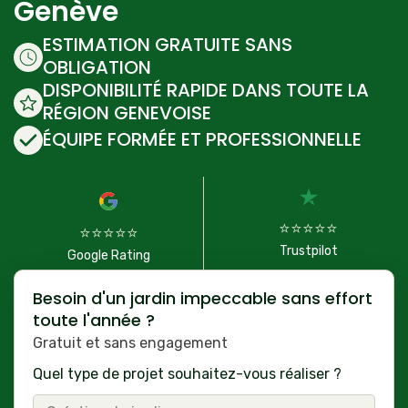
Genève
ESTIMATION GRATUITE SANS
OBLIGATION
DISPONIBILITÉ RAPIDE DANS TOUTE LA
RÉGION GENEVOISE
ÉQUIPE FORMÉE ET PROFESSIONNELLE
⭐⭐⭐⭐⭐
⭐⭐⭐⭐⭐
Trustpilot
Google Rating
Besoin d'un jardin impeccable sans effort
toute l'année ?
Gratuit et sans engagement
Quel type de projet souhaitez-vous réaliser ?