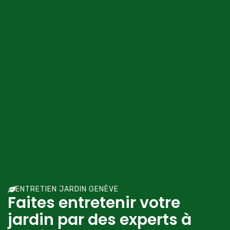
ENTRETIEN JARDIN GENÈVE
Faites entretenir votre
jardin par des experts à