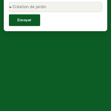
Envoyer