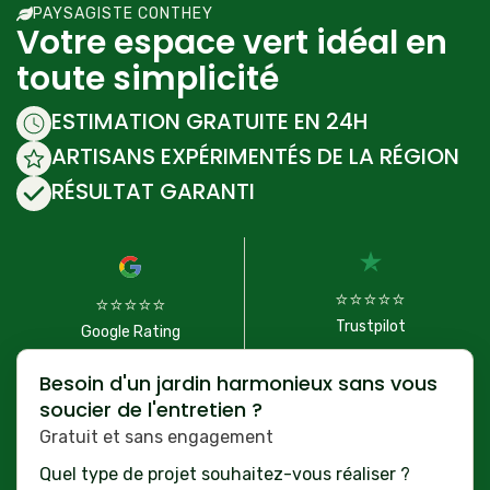
PAYSAGISTE CONTHEY
Votre espace vert idéal en
toute simplicité
ESTIMATION GRATUITE EN 24H
ARTISANS EXPÉRIMENTÉS DE LA RÉGION
RÉSULTAT GARANTI
⭐⭐⭐⭐⭐
⭐⭐⭐⭐⭐
Trustpilot
Google Rating
Besoin d'un jardin harmonieux sans vous
soucier de l'entretien ?
Gratuit et sans engagement
Quel type de projet souhaitez-vous réaliser ?