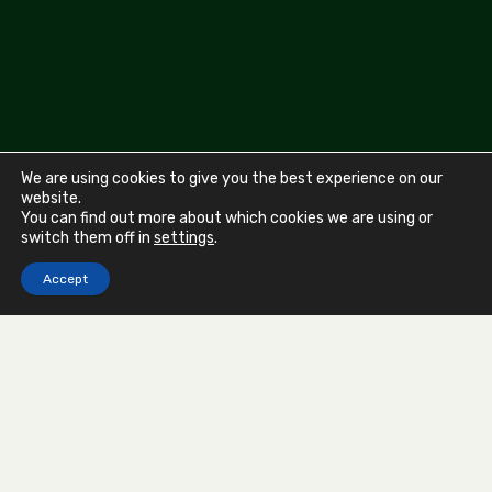
We are using cookies to give you the best experience on our
website.
You can find out more about which cookies we are using or
switch them off in
settings
.
Devis gratuit sous 48h
Accept