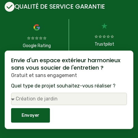
QUALITÉ DE SERVICE GARANTIE
⭐⭐⭐⭐⭐
⭐⭐⭐⭐⭐
Trustpilot
Google Rating
Envie d'un espace extérieur harmonieux
sans vous soucier de l'entretien ?
Gratuit et sans engagement
Quel type de projet souhaitez-vous réaliser ?
Envoyer