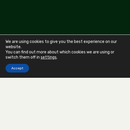
We are using cookies to give you the best experience on our
website.
You can find out more about which cookies we are using or
switch them off in
settings
.
Devis gratuit sous 48h
Accept