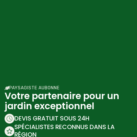
PAYSAGISTE AUBONNE
Votre partenaire pour un
jardin exceptionnel
DEVIS GRATUIT SOUS 24H
SPÉCIALISTES RECONNUS DANS LA
RÉGION