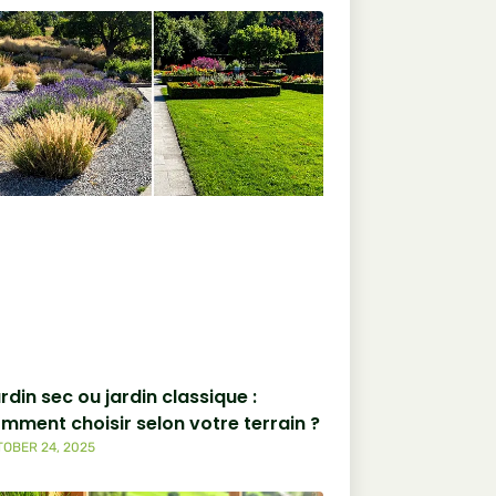
rdin sec ou jardin classique :
mment choisir selon votre terrain ?
OBER 24, 2025