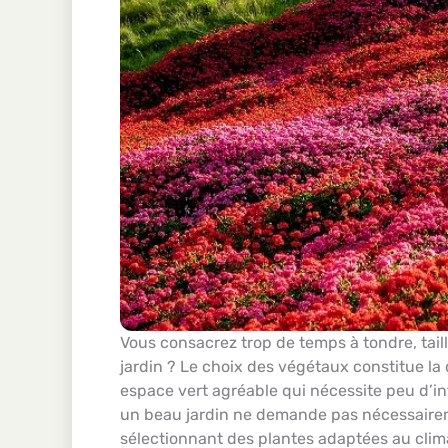
Vous consacrez trop de temps à tondre, taill
jardin ? Le choix des végétaux constitue la
espace vert agréable qui nécessite peu d’i
un beau jardin ne demande pas nécessaire
sélectionnant des plantes adaptées au clim