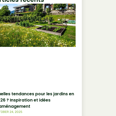
elles tendances pour les jardins en
26 ? Inspiration et idées
’aménagement
OBER 24, 2025