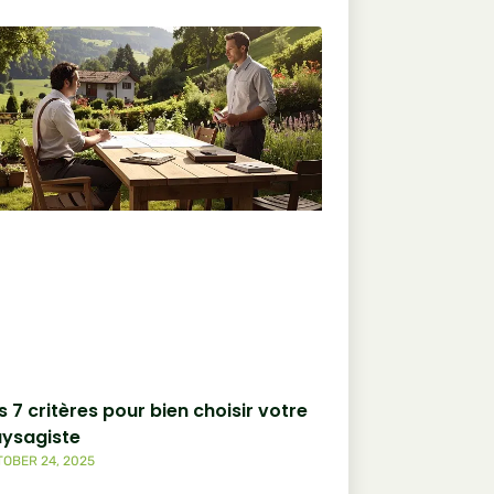
s 7 critères pour bien choisir votre
ysagiste
OBER 24, 2025