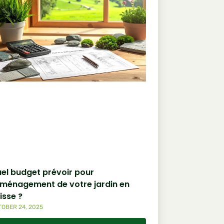
el budget prévoir pour
aménagement de votre jardin en
isse ?
OBER 24, 2025