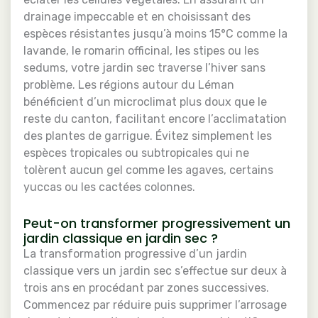
drainage impeccable et en choisissant des
espèces résistantes jusqu’à moins 15°C comme la
lavande, le romarin officinal, les stipes ou les
sedums, votre jardin sec traverse l’hiver sans
problème. Les régions autour du Léman
bénéficient d’un microclimat plus doux que le
reste du canton, facilitant encore l’acclimatation
des plantes de garrigue. Évitez simplement les
espèces tropicales ou subtropicales qui ne
tolèrent aucun gel comme les agaves, certains
yuccas ou les cactées colonnes.
Peut-on transformer progressivement un
jardin classique en jardin sec ?
La transformation progressive d’un jardin
classique vers un jardin sec s’effectue sur deux à
trois ans en procédant par zones successives.
Commencez par réduire puis supprimer l’arrosage