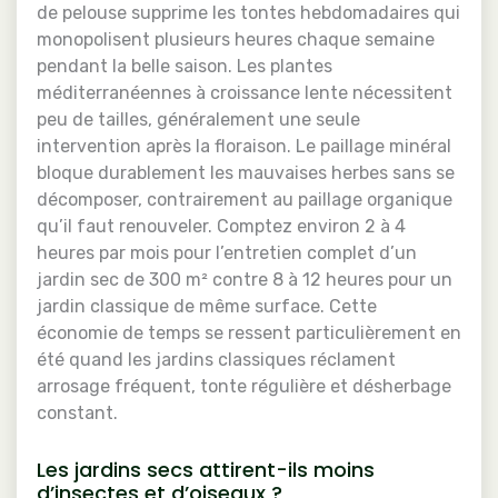
de pelouse supprime les tontes hebdomadaires qui
monopolisent plusieurs heures chaque semaine
pendant la belle saison. Les plantes
méditerranéennes à croissance lente nécessitent
peu de tailles, généralement une seule
intervention après la floraison. Le paillage minéral
bloque durablement les mauvaises herbes sans se
décomposer, contrairement au paillage organique
qu’il faut renouveler. Comptez environ 2 à 4
heures par mois pour l’entretien complet d’un
jardin sec de 300 m² contre 8 à 12 heures pour un
jardin classique de même surface. Cette
économie de temps se ressent particulièrement en
été quand les jardins classiques réclament
arrosage fréquent, tonte régulière et désherbage
constant.
Les jardins secs attirent-ils moins
d’insectes et d’oiseaux ?