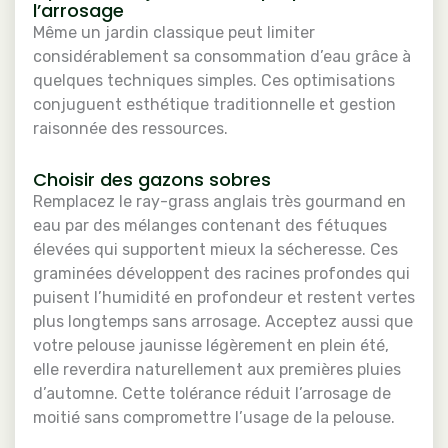
l’arrosage
Même un jardin classique peut limiter
considérablement sa consommation d’eau grâce à
quelques techniques simples. Ces optimisations
conjuguent esthétique traditionnelle et gestion
raisonnée des ressources.
Choisir des gazons sobres
Remplacez le ray-grass anglais très gourmand en
eau par des mélanges contenant des fétuques
élevées qui supportent mieux la sécheresse. Ces
graminées développent des racines profondes qui
puisent l’humidité en profondeur et restent vertes
plus longtemps sans arrosage. Acceptez aussi que
votre pelouse jaunisse légèrement en plein été,
elle reverdira naturellement aux premières pluies
d’automne. Cette tolérance réduit l’arrosage de
moitié sans compromettre l’usage de la pelouse.