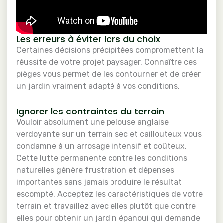
Les erreurs à éviter lors du choix
Certaines décisions précipitées compromettent la
réussite de votre projet paysager. Connaître ces
pièges vous permet de les contourner et de créer
un jardin vraiment adapté à vos conditions.
Ignorer les contraintes du terrain
Vouloir absolument une pelouse anglaise
verdoyante sur un terrain sec et caillouteux vous
condamne à un arrosage intensif et coûteux.
Cette lutte permanente contre les conditions
naturelles génère frustration et dépenses
importantes sans jamais produire le résultat
escompté. Acceptez les caractéristiques de votre
terrain et travaillez avec elles plutôt que contre
elles pour obtenir un jardin épanoui qui demande