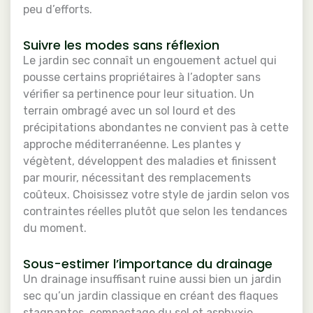
peu d’efforts.
Suivre les modes sans réflexion
Le jardin sec connaît un engouement actuel qui
pousse certains propriétaires à l’adopter sans
vérifier sa pertinence pour leur situation. Un
terrain ombragé avec un sol lourd et des
précipitations abondantes ne convient pas à cette
approche méditerranéenne. Les plantes y
végètent, développent des maladies et finissent
par mourir, nécessitant des remplacements
coûteux. Choisissez votre style de jardin selon vos
contraintes réelles plutôt que selon les tendances
du moment.
Sous-estimer l’importance du drainage
Un drainage insuffisant ruine aussi bien un jardin
sec qu’un jardin classique en créant des flaques
stagnantes, compactage du sol et asphyxie