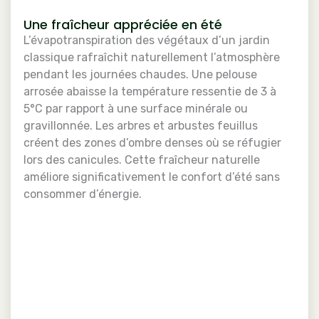
Une fraîcheur appréciée en été
L’évapotranspiration des végétaux d’un jardin
classique rafraîchit naturellement l’atmosphère
pendant les journées chaudes. Une pelouse
arrosée abaisse la température ressentie de 3 à
5°C par rapport à une surface minérale ou
gravillonnée. Les arbres et arbustes feuillus
créent des zones d’ombre denses où se réfugier
lors des canicules. Cette fraîcheur naturelle
améliore significativement le confort d’été sans
consommer d’énergie.