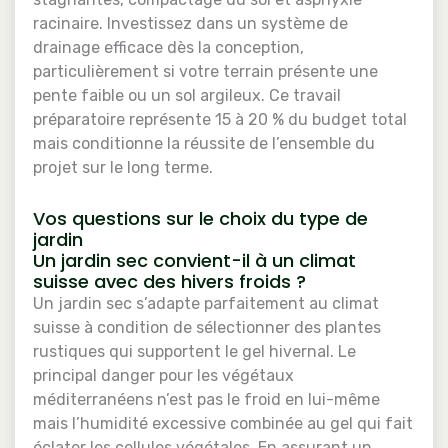
racinaire. Investissez dans un système de
drainage efficace dès la conception,
particulièrement si votre terrain présente une
pente faible ou un sol argileux. Ce travail
préparatoire représente 15 à 20 % du budget total
mais conditionne la réussite de l’ensemble du
projet sur le long terme.
Vos questions sur le choix du type de
jardin
Un jardin sec convient-il à un climat
suisse avec des hivers froids ?
Un jardin sec s’adapte parfaitement au climat
suisse à condition de sélectionner des plantes
rustiques qui supportent le gel hivernal. Le
principal danger pour les végétaux
méditerranéens n’est pas le froid en lui-même
mais l’humidité excessive combinée au gel qui fait
éclater les cellules végétales. En assurant un