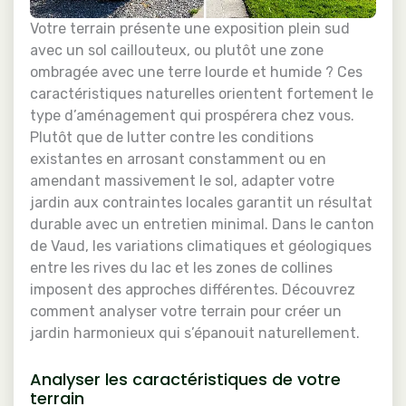
Votre terrain présente une exposition plein sud
avec un sol caillouteux, ou plutôt une zone
ombragée avec une terre lourde et humide ? Ces
caractéristiques naturelles orientent fortement le
type d’aménagement qui prospérera chez vous.
Plutôt que de lutter contre les conditions
existantes en arrosant constamment ou en
amendant massivement le sol, adapter votre
jardin aux contraintes locales garantit un résultat
durable avec un entretien minimal. Dans le canton
de Vaud, les variations climatiques et géologiques
entre les rives du lac et les zones de collines
imposent des approches différentes. Découvrez
comment analyser votre terrain pour créer un
jardin harmonieux qui s’épanouit naturellement.
Analyser les caractéristiques de votre
terrain