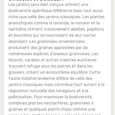
Les jardins secs bien conçus attirent une
biodiversité spécifique différente mais tout aussi
riche que celle des jardins classiques. Les plantes
aromatiques comme la lavande, le romarin et la
santoline attirent massivement abeilles, papillons
et bourdons qui se nourrissent de leur nectar
abondant. Les graminées ornementales
produisent des graines appréciées par de
nombreuses espèces d’oiseaux granivores. Les
lézards, carabes et autres insectes auxiliaires
trouvent refuge sous les pierres et dans les
graviers, créant un écosystème équilibré. Cette
faune méditerranéenne diffère de celle des
jardins classiques mais contribue tout autant à la
régulation naturelle des ravageurs et à la
pollinisation. Pour maximiser la biodiversité,
combinez plantes nectarifères, graminées à
graines et quelques points d’eau comme une