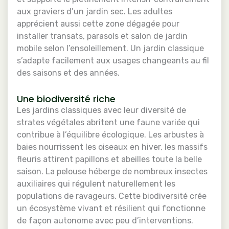
aux graviers d’un jardin sec. Les adultes
apprécient aussi cette zone dégagée pour
installer transats, parasols et salon de jardin
mobile selon l’ensoleillement. Un jardin classique
s’adapte facilement aux usages changeants au fil
des saisons et des années.
Une biodiversité riche
Les jardins classiques avec leur diversité de
strates végétales abritent une faune variée qui
contribue à l’équilibre écologique. Les arbustes à
baies nourrissent les oiseaux en hiver, les massifs
fleuris attirent papillons et abeilles toute la belle
saison. La pelouse héberge de nombreux insectes
auxiliaires qui régulent naturellement les
populations de ravageurs. Cette biodiversité crée
un écosystème vivant et résilient qui fonctionne
de façon autonome avec peu d’interventions.