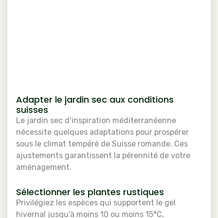
Adapter le jardin sec aux conditions
suisses
Le jardin sec d’inspiration méditerranéenne
nécessite quelques adaptations pour prospérer
sous le climat tempéré de Suisse romande. Ces
ajustements garantissent la pérennité de votre
aménagement.
Sélectionner les plantes rustiques
Privilégiez les espèces qui supportent le gel
hivernal jusqu’à moins 10 ou moins 15°C,