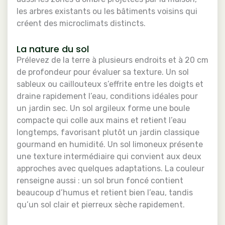
les arbres existants ou les bâtiments voisins qui
créent des microclimats distincts.
La nature du sol
Prélevez de la terre à plusieurs endroits et à 20 cm
de profondeur pour évaluer sa texture. Un sol
sableux ou caillouteux s’effrite entre les doigts et
draine rapidement l’eau, conditions idéales pour
un jardin sec. Un sol argileux forme une boule
compacte qui colle aux mains et retient l’eau
longtemps, favorisant plutôt un jardin classique
gourmand en humidité. Un sol limoneux présente
une texture intermédiaire qui convient aux deux
approches avec quelques adaptations. La couleur
renseigne aussi : un sol brun foncé contient
beaucoup d’humus et retient bien l’eau, tandis
qu’un sol clair et pierreux sèche rapidement.