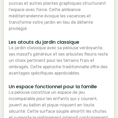
yuccas et autres plantes graphiques structurent
l’espace avec force. Cette ambiance
méditerranéenne évoque les vacances et
transforme votre jardin en lieu de détente
privilégié.
Les atouts du jardin classique
Le jardin classique avec sa pelouse verdoyante,
ses massifs généreux et ses arbustes fleuris reste
un choix pertinent pour les terrains frais et
ombragés. Cette approche traditionnelle offre des
avantages spécifiques appréciables.
Un espace fonctionnel pour la famille
La pelouse constitue un espace de jeu
incomparable pour les enfants qui y courent,
jouent au ballon et pique-niquent en toute
sécurité. Cette surface souple amortit les chutes
et supporte le piétinement intensif contrairement