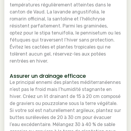
températures régulièrement atteintes dans le
canton de Vaud. La lavande angustifolia, le
romarin officinal, la santoline et l’hélichryse
résistent parfaitement. Parmi les graminées,
optez pour le stipa tenuifolia, le pennisetum ou les
fétuques qui traversent l’hiver sans protection.
Évitez les cactées et plantes tropicales qui ne
tolèrent aucun gel, réservez-les aux potées
rentrées en hiver.
Assurer un drainage efficace
Le principal ennemi des plantes méditerranéennes
n’est pas le froid mais l’humidité stagnante en
hiver. Créez un lit drainant de 15 à 20 cm composé
de graviers ou pouzzolane sous la terre végétale.
Si votre sol est naturellement argileux, plantez sur
buttes surélevées de 20 à 30 cm pour évacuer
l’eau excédentaire. Mélangez 30 à 40 % de sable