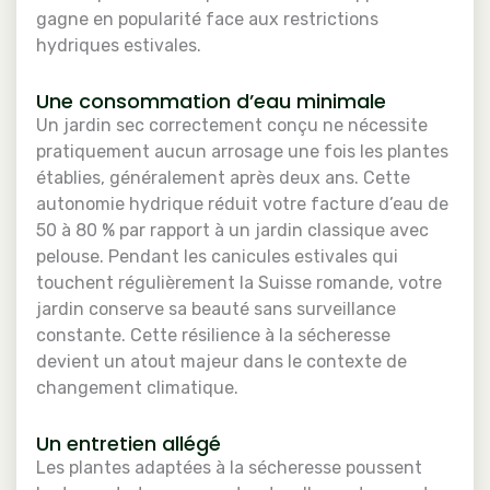
gagne en popularité face aux restrictions
hydriques estivales.
Une consommation d’eau minimale
Un jardin sec correctement conçu ne nécessite
pratiquement aucun arrosage une fois les plantes
établies, généralement après deux ans. Cette
autonomie hydrique réduit votre facture d’eau de
50 à 80 % par rapport à un jardin classique avec
pelouse. Pendant les canicules estivales qui
touchent régulièrement la Suisse romande, votre
jardin conserve sa beauté sans surveillance
constante. Cette résilience à la sécheresse
devient un atout majeur dans le contexte de
changement climatique.
Un entretien allégé
Les plantes adaptées à la sécheresse poussent