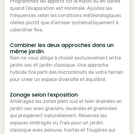
Programmez les apports tôt le matin ou en soirée
quand l’évaporation est minimale. Ajustez les
fréquences selon les conditions météorologiques
réelles plutôt que d’arroser systématiquement à
calendrier fixe.
Combiner les deux approches dans un
même jardin
Rien ne vous oblige à choisir exclusivement entre
jardin sec et jardin classique. Une approche
hybride tire parti des microclimats de votre terrain
pour créer un espace diversifié et équilibré.
Zonage selon l’exposition
Aménagez les zones plein sud et bien drainées en
jardin sec avec graviers, lavandes et graminées
qui prospèrent naturellement. Réservez les
espaces ombragés ou frais pour un jardin
classique avec pelouse, hostas et fougères qui