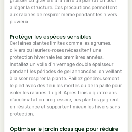
grossier ou graviers à la terre de plantation pour
alléger la structure. Ces précautions permettent
aux racines de respirer même pendant les hivers
pluvieux.
Protéger les espèces sensibles
Certaines plantes limites comme les agrumes,
oliviers ou lauriers-roses nécessitent une
protection hivernale les premières années.
Installez un voile d’hivernage double épaisseur
pendant les périodes de gel annoncées, en veillant
à laisser respirer la plante. Paillez généreusement
le pied avec des feuilles mortes ou de la paille pour
isoler les racines du gel. Après trois à quatre ans
d’acclimatation progressive, ces plantes gagnent
en résistance et supportent mieux les hivers sans
protection.
Optimiser le jardin classique pour réduire