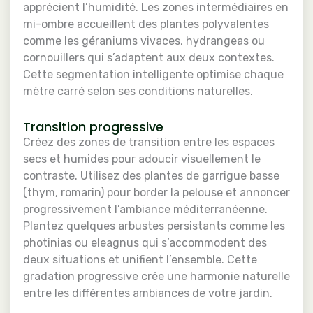
apprécient l’humidité. Les zones intermédiaires en
mi-ombre accueillent des plantes polyvalentes
comme les géraniums vivaces, hydrangeas ou
cornouillers qui s’adaptent aux deux contextes.
Cette segmentation intelligente optimise chaque
mètre carré selon ses conditions naturelles.
Transition progressive
Créez des zones de transition entre les espaces
secs et humides pour adoucir visuellement le
contraste. Utilisez des plantes de garrigue basse
(thym, romarin) pour border la pelouse et annoncer
progressivement l’ambiance méditerranéenne.
Plantez quelques arbustes persistants comme les
photinias ou eleagnus qui s’accommodent des
deux situations et unifient l’ensemble. Cette
gradation progressive crée une harmonie naturelle
entre les différentes ambiances de votre jardin.