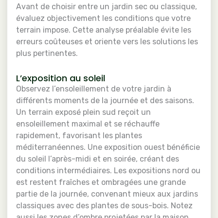
Avant de choisir entre un jardin sec ou classique,
évaluez objectivement les conditions que votre
terrain impose. Cette analyse préalable évite les
erreurs coûteuses et oriente vers les solutions les
plus pertinentes.
L’exposition au soleil
Observez l’ensoleillement de votre jardin à
différents moments de la journée et des saisons.
Un terrain exposé plein sud reçoit un
ensoleillement maximal et se réchauffe
rapidement, favorisant les plantes
méditerranéennes. Une exposition ouest bénéficie
du soleil l’après-midi et en soirée, créant des
conditions intermédiaires. Les expositions nord ou
est restent fraîches et ombragées une grande
partie de la journée, convenant mieux aux jardins
classiques avec des plantes de sous-bois. Notez
aussi les zones d’ombre projetées par la maison,