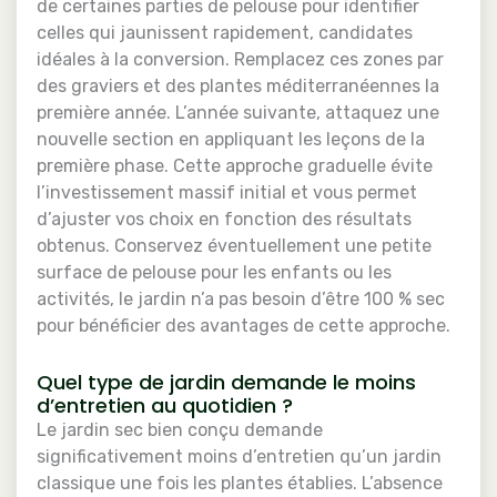
de certaines parties de pelouse pour identifier
celles qui jaunissent rapidement, candidates
idéales à la conversion. Remplacez ces zones par
des graviers et des plantes méditerranéennes la
première année. L’année suivante, attaquez une
nouvelle section en appliquant les leçons de la
première phase. Cette approche graduelle évite
l’investissement massif initial et vous permet
d’ajuster vos choix en fonction des résultats
obtenus. Conservez éventuellement une petite
surface de pelouse pour les enfants ou les
activités, le jardin n’a pas besoin d’être 100 % sec
pour bénéficier des avantages de cette approche.
Quel type de jardin demande le moins
d’entretien au quotidien ?
Le jardin sec bien conçu demande
significativement moins d’entretien qu’un jardin
classique une fois les plantes établies. L’absence