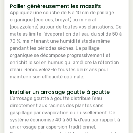
Pailler généreusement les massifs
Appliquez une couche de 8 à 10 cm de paillage
organique (écorces, broyat) ou minéral
(pouzzolane) autour de toutes vos plantations. Ce
matelas limite l’évaporation de l’eau du sol de 50 à
70 %, maintenant une humidité stable même
pendant les périodes sèches. Le paillage
organique se décompose progressivement et
enrichit le sol en humus qui améliore la rétention
d’eau. Renouvelez-le tous les deux ans pour
maintenir son efficacité optimale.
Installer un arrosage goutte à goutte
L’arrosage goutte à goutte distribue l’eau
directement aux racines des plantes sans
gaspillage par évaporation ou ruissellement. Ce
système économise 40 à 60 % d’eau par rapport à
un arrosage par aspersion traditionnel.