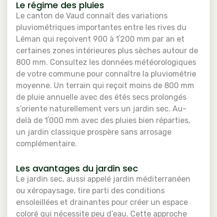
Le régime des pluies
Le canton de Vaud connaît des variations
pluviométriques importantes entre les rives du
Léman qui reçoivent 900 à 1ʼ200 mm par an et
certaines zones intérieures plus sèches autour de
800 mm. Consultez les données météorologiques
de votre commune pour connaître la pluviométrie
moyenne. Un terrain qui reçoit moins de 800 mm
de pluie annuelle avec des étés secs prolongés
s’oriente naturellement vers un jardin sec. Au-
delà de 1ʼ000 mm avec des pluies bien réparties,
un jardin classique prospère sans arrosage
complémentaire.
Les avantages du jardin sec
Le jardin sec, aussi appelé jardin méditerranéen
ou xéropaysage, tire parti des conditions
ensoleillées et drainantes pour créer un espace
coloré qui nécessite peu d’eau. Cette approche